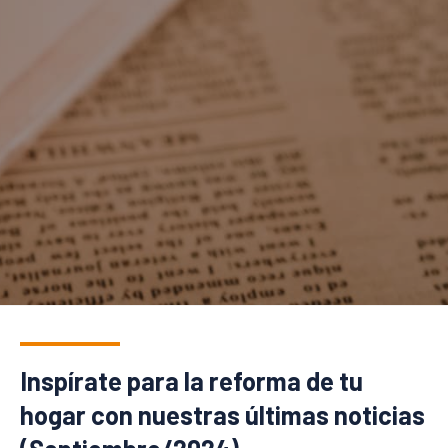
Inspírate para la reforma de tu
hogar con nuestras últimas noticias