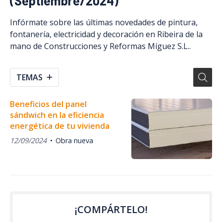
(Septiembre/2024)
Infórmate sobre las últimas novedades de pintura,
fontanería, electricidad y decoración en Ribeira de la
mano de Construcciones y Reformas Míguez S.L..
TEMAS
Beneficios del panel
sándwich en la eficiencia
energética de tu vivienda
12/09/2024
Obra nueva
¡COMPÁRTELO!