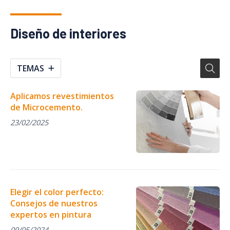
Diseño de interiores
TEMAS
Aplicamos revestimientos
de Microcemento.
23/02/2025
Elegir el color perfecto:
Consejos de nuestros
expertos en pintura
09/05/2024