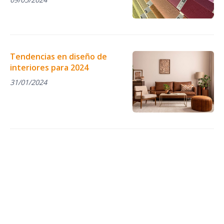
Tendencias en diseño de
interiores para 2024
31/01/2024
¡COMPÁRTELO!
2025